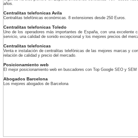
años.
Centralitas telefonicas Avila
Centralitas telefónicas económicas. 8 extensiones desde 250 Euros.
Centralitas telefonicas Toledo
Uno de los operadores más importantes de España, con una excelente c
servicio, una calidad de sonido excepcional y los mejores precios del merc
Centralitas telefonicas
Venta e instalación de centralitas telefónicas de las mejores marcas y con
relación de calidad y precio del mercado.
Posicionamiento web
El mejor posicionamiento web en buscadores con Top Google SEO y SEM
Abogados Barcelona
Los mejores abogados de Barcelona