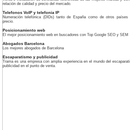
relación de calidad y precio del mercado.
Telefonos VoIP y telefonia IP
Numeración telefónica (DIDs) tanto de España como de otros países 
precio.
Posicionamiento web
El mejor posicionamiento web en buscadores con Top Google SEO y SEM
Abogados Barcelona
Los mejores abogados de Barcelona
Escaparatismo y publicidad
Trama es una empresa con amplia experiencia en el mundo del escaparat
publicidad en el punto de venta.