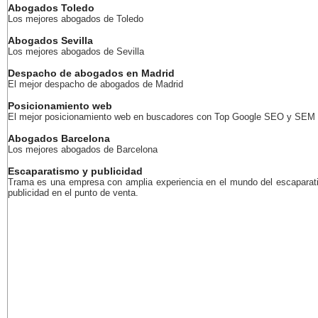
Abogados Toledo
Los mejores abogados de Toledo
Abogados Sevilla
Los mejores abogados de Sevilla
Despacho de abogados en Madrid
El mejor despacho de abogados de Madrid
Posicionamiento web
El mejor posicionamiento web en buscadores con Top Google SEO y SEM
Abogados Barcelona
Los mejores abogados de Barcelona
Escaparatismo y publicidad
Trama es una empresa con amplia experiencia en el mundo del escaparat
publicidad en el punto de venta.